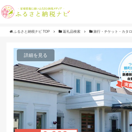
ふるさと納税ナビ TOP
返礼品検索
旅行・チケット・カタ
詳細を見る