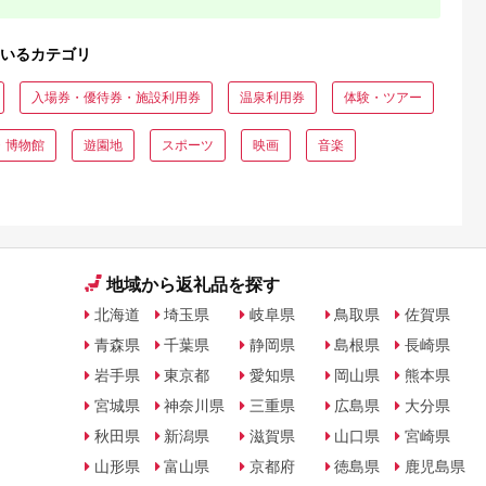
いるカテゴリ
入場券・優待券・施設利用券
温泉利用券
体験・ツアー
・博物館
遊園地
スポーツ
映画
音楽
地域から返礼品を探す
北海道
埼玉県
岐阜県
鳥取県
佐賀県
青森県
千葉県
静岡県
島根県
長崎県
岩手県
東京都
愛知県
岡山県
熊本県
宮城県
神奈川県
三重県
広島県
大分県
秋田県
新潟県
滋賀県
山口県
宮崎県
山形県
富山県
京都府
徳島県
鹿児島県