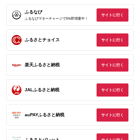
ふるなび
サイトに行く
ふるなびマネーチャージで5%即増量中！
ふるさとチョイス
サイトに行く
楽天ふるさと納税
サイトに行く
JALふるさと納税
サイトに行く
auPAYふるさと納税
サイトに行く
ふるさとパレット
サイトに行く