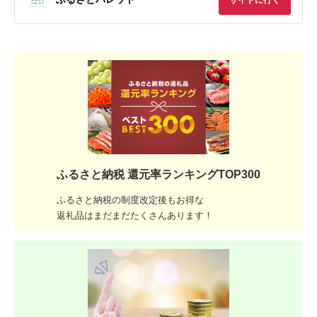
ふるさと納税 還元率ランキングTOP300
ふるさと納税の制度改定後もお得な
返礼品はまだまだたくさんあります！