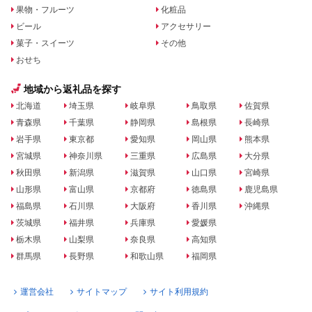
果物・フルーツ
化粧品
ビール
アクセサリー
菓子・スイーツ
その他
おせち
地域から返礼品を探す
北海道
埼玉県
岐阜県
鳥取県
佐賀県
青森県
千葉県
静岡県
島根県
長崎県
岩手県
東京都
愛知県
岡山県
熊本県
宮城県
神奈川県
三重県
広島県
大分県
秋田県
新潟県
滋賀県
山口県
宮崎県
山形県
富山県
京都府
徳島県
鹿児島県
福島県
石川県
大阪府
香川県
沖縄県
茨城県
福井県
兵庫県
愛媛県
栃木県
山梨県
奈良県
高知県
群馬県
長野県
和歌山県
福岡県
運営会社
サイトマップ
サイト利用規約