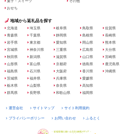
菓子・スイーツ
その他
おせち
地域から返礼品を探す
北海道
埼玉県
岐阜県
鳥取県
佐賀県
青森県
千葉県
静岡県
島根県
長崎県
岩手県
東京都
愛知県
岡山県
熊本県
宮城県
神奈川県
三重県
広島県
大分県
秋田県
新潟県
滋賀県
山口県
宮崎県
山形県
富山県
京都府
徳島県
鹿児島県
福島県
石川県
大阪府
香川県
沖縄県
茨城県
福井県
兵庫県
愛媛県
栃木県
山梨県
奈良県
高知県
群馬県
長野県
和歌山県
福岡県
運営会社
サイトマップ
サイト利用規約
プライバシーポリシー
お問い合わせ
ふるとく