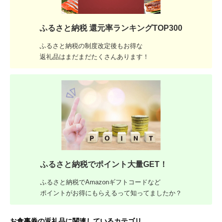
ふるさと納税 還元率ランキングTOP300
ふるさと納税の制度改定後もお得な
返礼品はまだまだたくさんあります！
ふるさと納税でポイント大量GET！
ふるさと納税でAmazonギフトコードなど
ポイントがお得にもらえるって知ってましたか？
お食事券の返礼品に関連しているカテゴリ