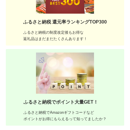
ふるさと納税 還元率ランキングTOP300
ふるさと納税の制度改定後もお得な
返礼品はまだまだたくさんあります！
ふるさと納税でポイント大量GET！
ふるさと納税でAmazonギフトコードなど
ポイントがお得にもらえるって知ってましたか？