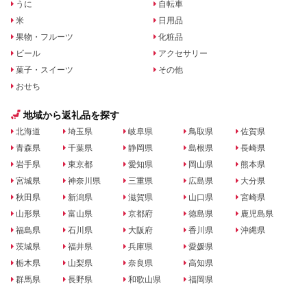
うに
自転車
米
日用品
果物・フルーツ
化粧品
ビール
アクセサリー
菓子・スイーツ
その他
おせち
地域から返礼品を探す
北海道
埼玉県
岐阜県
鳥取県
佐賀県
青森県
千葉県
静岡県
島根県
長崎県
岩手県
東京都
愛知県
岡山県
熊本県
宮城県
神奈川県
三重県
広島県
大分県
秋田県
新潟県
滋賀県
山口県
宮崎県
山形県
富山県
京都府
徳島県
鹿児島県
福島県
石川県
大阪府
香川県
沖縄県
茨城県
福井県
兵庫県
愛媛県
栃木県
山梨県
奈良県
高知県
群馬県
長野県
和歌山県
福岡県