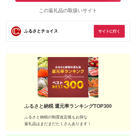
この返礼品の取扱いサイト
ふるさとチョイス
サイトに行く
ふるさと納税 還元率ランキングTOP300
ふるさと納税の制度改定後もお得な
返礼品はまだまだたくさんあります！