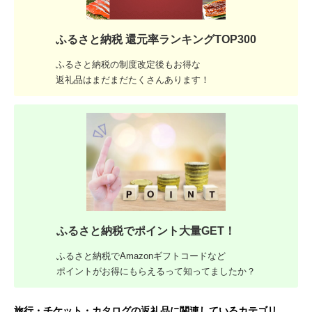
ふるさと納税 還元率ランキングTOP300
ふるさと納税の制度改定後もお得な
返礼品はまだまだたくさんあります！
ふるさと納税でポイント大量GET！
ふるさと納税でAmazonギフトコードなど
ポイントがお得にもらえるって知ってましたか？
旅行・チケット・カタログの返礼品に関連しているカテゴリ