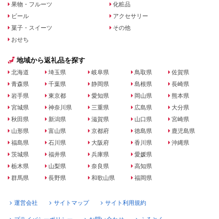
果物・フルーツ
化粧品
ビール
アクセサリー
菓子・スイーツ
その他
おせち
地域から返礼品を探す
北海道
埼玉県
岐阜県
鳥取県
佐賀県
青森県
千葉県
静岡県
島根県
長崎県
岩手県
東京都
愛知県
岡山県
熊本県
宮城県
神奈川県
三重県
広島県
大分県
秋田県
新潟県
滋賀県
山口県
宮崎県
山形県
富山県
京都府
徳島県
鹿児島県
福島県
石川県
大阪府
香川県
沖縄県
茨城県
福井県
兵庫県
愛媛県
栃木県
山梨県
奈良県
高知県
群馬県
長野県
和歌山県
福岡県
運営会社
サイトマップ
サイト利用規約