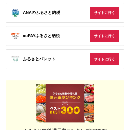
ANAのふるさと納税
サイトに行く
auPAYふるさと納税
サイトに行く
ふるさとパレット
サイトに行く