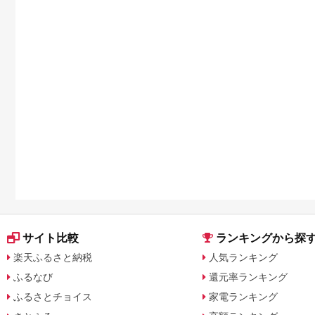
サイト比較
ランキングから探
楽天ふるさと納税
人気ランキング
ふるなび
還元率ランキング
ふるさとチョイス
家電ランキング