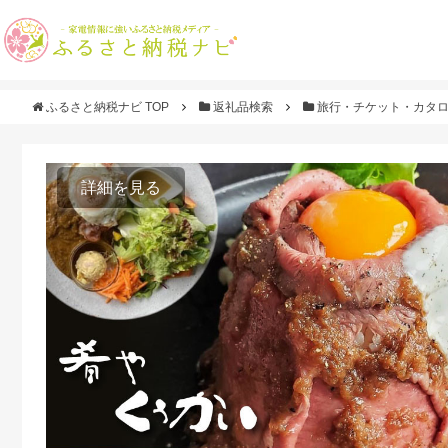
ふるさと納税ナビ TOP
返礼品検索
旅行・チケット・カタ
詳細を見る