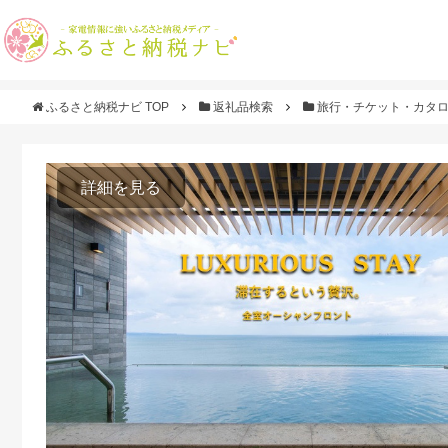
ふるさと納税ナビ TOP
返礼品検索
旅行・チケット・カタ
詳細を見る