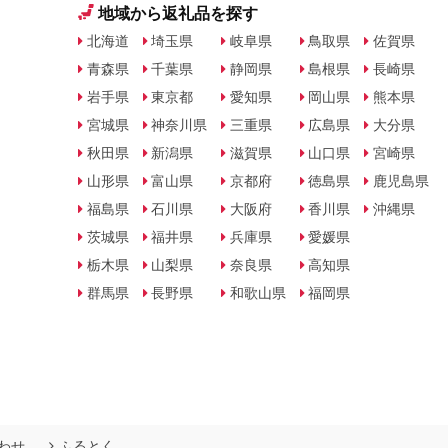
地域から返礼品を探す
北海道
埼玉県
岐阜県
鳥取県
佐賀県
青森県
千葉県
静岡県
島根県
長崎県
岩手県
東京都
愛知県
岡山県
熊本県
宮城県
神奈川県
三重県
広島県
大分県
秋田県
新潟県
滋賀県
山口県
宮崎県
山形県
富山県
京都府
徳島県
鹿児島県
福島県
石川県
大阪府
香川県
沖縄県
茨城県
福井県
兵庫県
愛媛県
栃木県
山梨県
奈良県
高知県
群馬県
長野県
和歌山県
福岡県
わせ
ふるとく