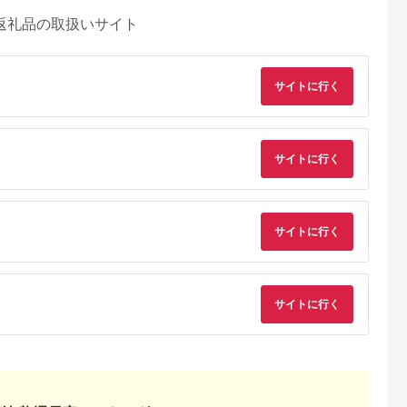
返礼品の取扱いサイト
サイトに行く
サイトに行く
サイトに行く
サイトに行く
るさとチョイ
出典：ふるさとチョイ
出典：ふるさとチョイ
出典：ふるさとチョ
ス
ス
ス