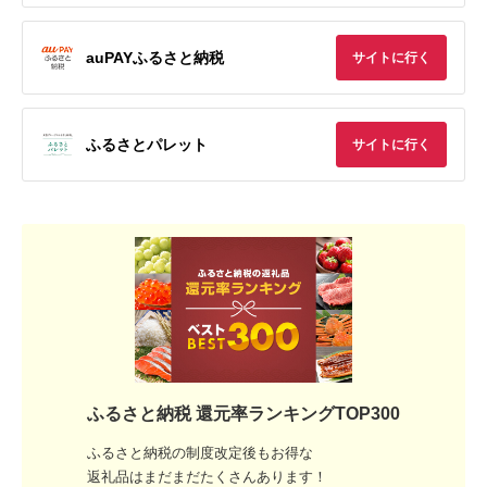
auPAYふるさと納税
サイトに行く
ふるさとパレット
サイトに行く
ふるさと納税 還元率ランキングTOP300
ふるさと納税の制度改定後もお得な
返礼品はまだまだたくさんあります！