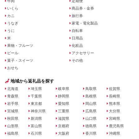
牛肉
定期便
いくら
商品券・金券
カニ
旅行券
うなぎ
家電・電化製品
うに
自転車
米
日用品
果物・フルーツ
化粧品
ビール
アクセサリー
菓子・スイーツ
その他
おせち
地域から返礼品を探す
北海道
埼玉県
岐阜県
鳥取県
佐賀県
青森県
千葉県
静岡県
島根県
長崎県
岩手県
東京都
愛知県
岡山県
熊本県
宮城県
神奈川県
三重県
広島県
大分県
秋田県
新潟県
滋賀県
山口県
宮崎県
山形県
富山県
京都府
徳島県
鹿児島県
福島県
石川県
大阪府
香川県
沖縄県