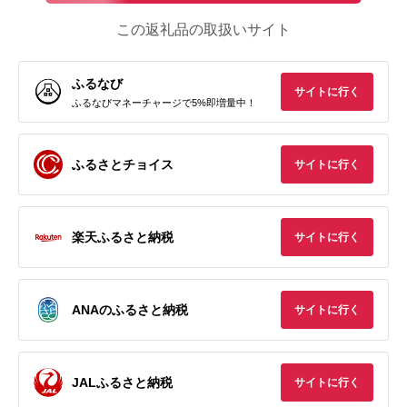
この返礼品の取扱いサイト
ふるなび
サイトに行く
ふるなびマネーチャージで5%即増量中！
ふるさとチョイス
サイトに行く
楽天ふるさと納税
サイトに行く
ANAのふるさと納税
サイトに行く
JALふるさと納税
サイトに行く