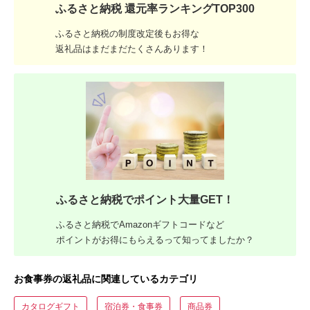
ふるさと納税 還元率ランキングTOP300
ふるさと納税の制度改定後もお得な
返礼品はまだまだたくさんあります！
ふるさと納税でポイント大量GET！
ふるさと納税でAmazonギフトコードなど
ポイントがお得にもらえるって知ってましたか？
お食事券の返礼品に関連しているカテゴリ
カタログギフト
宿泊券・食事券
商品券