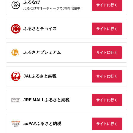
ふるなび
サイトに行く
ふるなびマネーチャージで5%即増量中！
ふるさとチョイス
サイトに行く
ふるさとプレミアム
サイトに行く
JALふるさと納税
サイトに行く
JRE MALLふるさと納税
サイトに行く
auPAYふるさと納税
サイトに行く