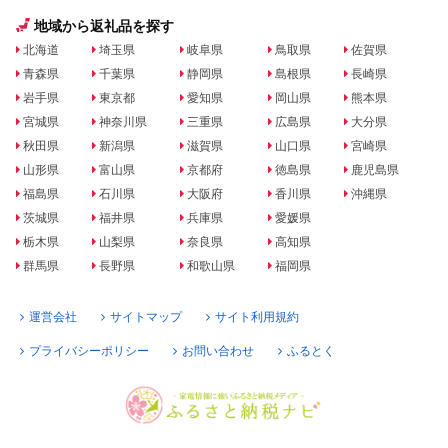
地域から返礼品を探す
北海道
埼玉県
岐阜県
鳥取県
佐賀県
青森県
千葉県
静岡県
島根県
長崎県
岩手県
東京都
愛知県
岡山県
熊本県
宮城県
神奈川県
三重県
広島県
大分県
秋田県
新潟県
滋賀県
山口県
宮崎県
山形県
富山県
京都府
徳島県
鹿児島県
福島県
石川県
大阪府
香川県
沖縄県
茨城県
福井県
兵庫県
愛媛県
栃木県
山梨県
奈良県
高知県
群馬県
長野県
和歌山県
福岡県
運営会社
サイトマップ
サイト利用規約
プライバシーポリシー
お問い合わせ
ふるとく