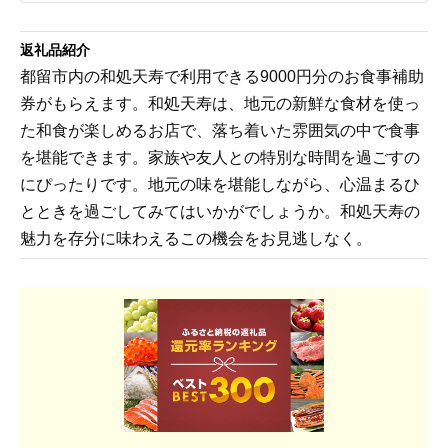
返礼品紹介
都留市内の和処天寿で利用できる9000円分のお食事補助
券がもらえます。和処天寿は、地元の新鮮な食材を使っ
た和食が楽しめるお店で、落ち着いた雰囲気の中で食事
を堪能できます。家族や友人との特別な時間を過ごすの
にぴったりです。地元の味を堪能しながら、心温まるひ
とときを過ごしてみてはいかがでしょうか。和処天寿の
魅力を存分に味わえるこの機会をお見逃しなく。