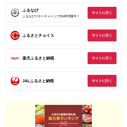
ふるなび
サイトに行く
ふるなびマネーチャージで5%即増量中！
ふるさとチョイス
サイトに行く
楽天ふるさと納税
サイトに行く
JALふるさと納税
サイトに行く