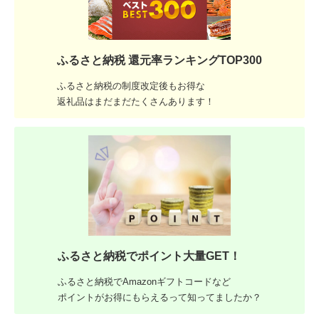
ふるさと納税 還元率ランキングTOP300
ふるさと納税の制度改定後もお得な
返礼品はまだまだたくさんあります！
ふるさと納税でポイント大量GET！
ふるさと納税でAmazonギフトコードなど
ポイントがお得にもらえるって知ってましたか？