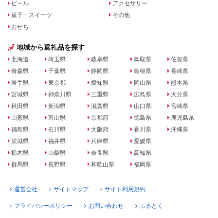
ビール
アクセサリー
菓子・スイーツ
その他
おせち
地域から返礼品を探す
北海道
埼玉県
岐阜県
鳥取県
佐賀県
青森県
千葉県
静岡県
島根県
長崎県
岩手県
東京都
愛知県
岡山県
熊本県
宮城県
神奈川県
三重県
広島県
大分県
秋田県
新潟県
滋賀県
山口県
宮崎県
山形県
富山県
京都府
徳島県
鹿児島県
福島県
石川県
大阪府
香川県
沖縄県
茨城県
福井県
兵庫県
愛媛県
栃木県
山梨県
奈良県
高知県
群馬県
長野県
和歌山県
福岡県
運営会社
サイトマップ
サイト利用規約
プライバシーポリシー
お問い合わせ
ふるとく