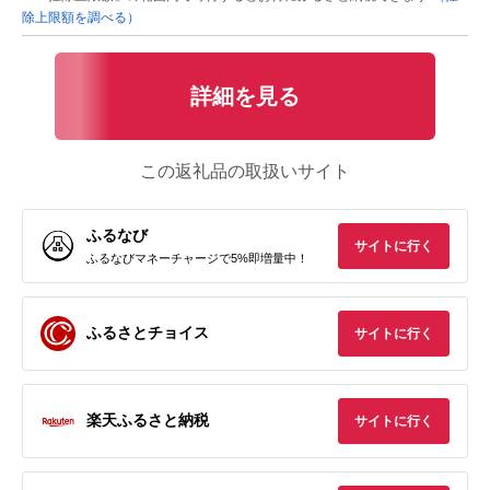
除上限額を調べる）
詳細を見る
この返礼品の取扱いサイト
ふるなび
サイトに行く
ふるなびマネーチャージで5%即増量中！
ふるさとチョイス
サイトに行く
楽天ふるさと納税
サイトに行く