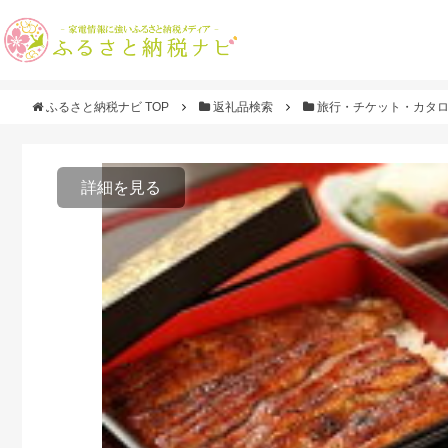
ふるさと納税ナビ TOP
返礼品検索
旅行・チケット・カタ
詳細を見る