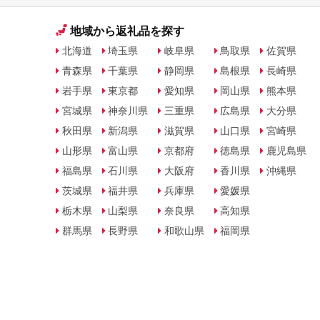
地域から返礼品を探す
北海道
埼玉県
岐阜県
鳥取県
佐賀県
青森県
千葉県
静岡県
島根県
長崎県
岩手県
東京都
愛知県
岡山県
熊本県
宮城県
神奈川県
三重県
広島県
大分県
秋田県
新潟県
滋賀県
山口県
宮崎県
山形県
富山県
京都府
徳島県
鹿児島県
福島県
石川県
大阪府
香川県
沖縄県
茨城県
福井県
兵庫県
愛媛県
栃木県
山梨県
奈良県
高知県
群馬県
長野県
和歌山県
福岡県