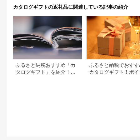
カタログギフトの返礼品に関連している記事の紹介
ふるさと納税おすすめ「カ
ふるさと納税でおすす
タログギフト」を紹介！本
カタログギフト！ポイ
やPDFカタログも
交換でお得に。