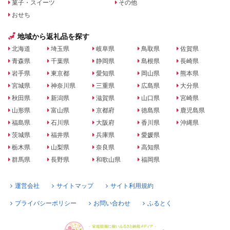
菓子・スイーツ
その他
おせち
地域から返礼品を探す
北海道
埼玉県
岐阜県
鳥取県
佐賀県
青森県
千葉県
静岡県
島根県
長崎県
岩手県
東京都
愛知県
岡山県
熊本県
宮城県
神奈川県
三重県
広島県
大分県
秋田県
新潟県
滋賀県
山口県
宮崎県
山形県
富山県
京都府
徳島県
鹿児島県
福島県
石川県
大阪府
香川県
沖縄県
茨城県
福井県
兵庫県
愛媛県
栃木県
山梨県
奈良県
高知県
群馬県
長野県
和歌山県
福岡県
運営会社
サイトマップ
サイト利用規約
プライバシーポリシー
お問い合わせ
ふるとく