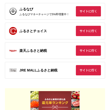
ふるなび
サイトに行く
ふるなびマネーチャージで5%即増量中！
ふるさとチョイス
サイトに行く
楽天ふるさと納税
サイトに行く
JRE MALLふるさと納税
サイトに行く