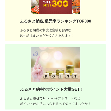
ふるさと納税 還元率ランキングTOP300
ふるさと納税の制度改定後もお得な
返礼品はまだまだたくさんあります！
ふるさと納税でポイント大量GET！
ふるさと納税でAmazonギフトコードなど
ポイントがお得にもらえるって知ってましたか？