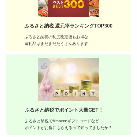
ふるさと納税 還元率ランキングTOP300
ふるさと納税の制度改定後もお得な
返礼品はまだまだたくさんあります！
ふるさと納税でポイント大量GET！
ふるさと納税でAmazonギフトコードなど
ポイントがお得にもらえるって知ってましたか？