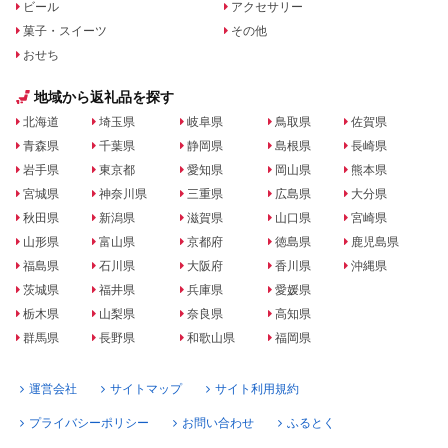
ビール
アクセサリー
菓子・スイーツ
その他
おせち
地域から返礼品を探す
北海道
埼玉県
岐阜県
鳥取県
佐賀県
青森県
千葉県
静岡県
島根県
長崎県
岩手県
東京都
愛知県
岡山県
熊本県
宮城県
神奈川県
三重県
広島県
大分県
秋田県
新潟県
滋賀県
山口県
宮崎県
山形県
富山県
京都府
徳島県
鹿児島県
福島県
石川県
大阪府
香川県
沖縄県
茨城県
福井県
兵庫県
愛媛県
栃木県
山梨県
奈良県
高知県
群馬県
長野県
和歌山県
福岡県
運営会社
サイトマップ
サイト利用規約
プライバシーポリシー
お問い合わせ
ふるとく