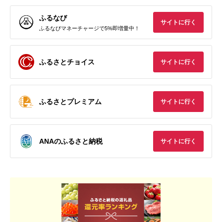
ふるなび
サイトに行く
ふるなびマネーチャージで5%即増量中！
ふるさとチョイス
サイトに行く
ふるさとプレミアム
サイトに行く
ANAのふるさと納税
サイトに行く