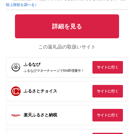
除上限額を調べる）
詳細を見る
この返礼品の取扱いサイト
ふるなび
サイトに行く
ふるなびマネーチャージで5%即増量中！
ふるさとチョイス
サイトに行く
楽天ふるさと納税
サイトに行く