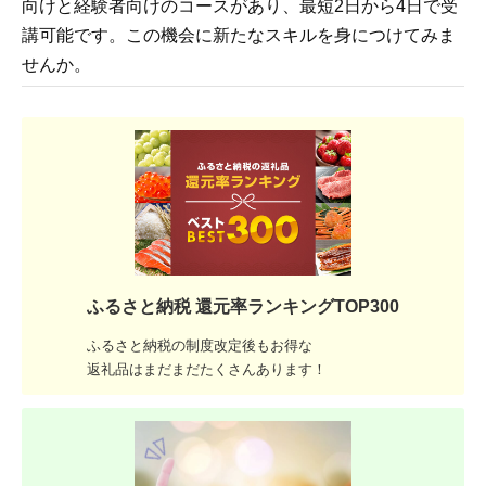
向けと経験者向けのコースがあり、最短2日から4日で受
講可能です。この機会に新たなスキルを身につけてみま
せんか。
ふるさと納税 還元率ランキングTOP300
ふるさと納税の制度改定後もお得な
返礼品はまだまだたくさんあります！