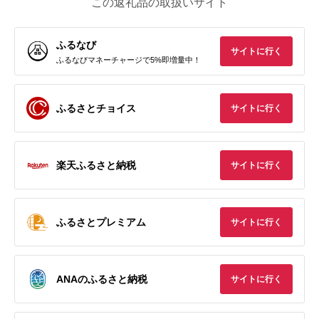
この返礼品の取扱いサイト
ふるなび
サイトに行く
ふるなびマネーチャージで5%即増量中！
ふるさとチョイス
サイトに行く
楽天ふるさと納税
サイトに行く
ふるさとプレミアム
サイトに行く
ANAのふるさと納税
サイトに行く