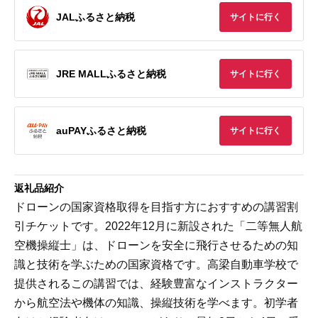
JALふるさと納税
サイトに行く
JRE MALLふるさと納税
サイトに行く
auPAYふるさと納税
サイトに行く
返礼品紹介
ドローンの国家資格取得を目指す方におすすめの講習割
引チケットです。2022年12月に新設された「二等無人航
空機操縦士」は、ドローンを安全に飛行させるための知
識と技術を学ぶための国家資格です。高梁自動車学校で
提供されるこの講習では、経験豊富なインストラクター
から航空法や機体の知識、操縦技術を学べます。初学者