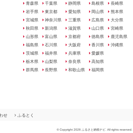
青森県
千葉県
静岡県
島根県
長崎県
岩手県
東京都
愛知県
岡山県
熊本県
宮城県
神奈川県
三重県
広島県
大分県
秋田県
新潟県
滋賀県
山口県
宮崎県
山形県
富山県
京都府
徳島県
鹿児島県
福島県
石川県
大阪府
香川県
沖縄県
茨城県
福井県
兵庫県
愛媛県
栃木県
山梨県
奈良県
高知県
群馬県
長野県
和歌山県
福岡県
わせ
ふるとく
© Copyright 2026 ふるさと納税ナビ. All rights reserved.