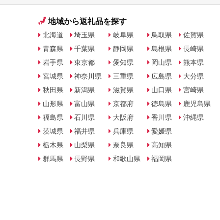
地域から返礼品を探す
北海道
埼玉県
岐阜県
鳥取県
佐賀県
青森県
千葉県
静岡県
島根県
長崎県
岩手県
東京都
愛知県
岡山県
熊本県
宮城県
神奈川県
三重県
広島県
大分県
秋田県
新潟県
滋賀県
山口県
宮崎県
山形県
富山県
京都府
徳島県
鹿児島県
福島県
石川県
大阪府
香川県
沖縄県
茨城県
福井県
兵庫県
愛媛県
栃木県
山梨県
奈良県
高知県
群馬県
長野県
和歌山県
福岡県