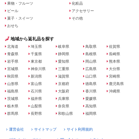
果物・フルーツ
化粧品
ビール
アクセサリー
菓子・スイーツ
その他
おせち
地域から返礼品を探す
北海道
埼玉県
岐阜県
鳥取県
佐賀県
青森県
千葉県
静岡県
島根県
長崎県
岩手県
東京都
愛知県
岡山県
熊本県
宮城県
神奈川県
三重県
広島県
大分県
秋田県
新潟県
滋賀県
山口県
宮崎県
山形県
富山県
京都府
徳島県
鹿児島県
福島県
石川県
大阪府
香川県
沖縄県
茨城県
福井県
兵庫県
愛媛県
栃木県
山梨県
奈良県
高知県
群馬県
長野県
和歌山県
福岡県
運営会社
サイトマップ
サイト利用規約