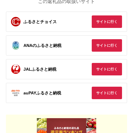
この返礼品の取扱いサイト
ふるさとチョイス
サイトに行く
ANAのふるさと納税
サイトに行く
JALふるさと納税
サイトに行く
auPAYふるさと納税
サイトに行く