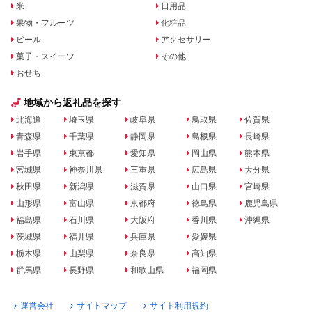
米
日用品
果物・フルーツ
化粧品
ビール
アクセサリー
菓子・スイーツ
その他
おせち
地域から返礼品を探す
北海道
埼玉県
岐阜県
鳥取県
佐賀県
青森県
千葉県
静岡県
島根県
長崎県
岩手県
東京都
愛知県
岡山県
熊本県
宮城県
神奈川県
三重県
広島県
大分県
秋田県
新潟県
滋賀県
山口県
宮崎県
山形県
富山県
京都府
徳島県
鹿児島県
福島県
石川県
大阪府
香川県
沖縄県
茨城県
福井県
兵庫県
愛媛県
栃木県
山梨県
奈良県
高知県
群馬県
長野県
和歌山県
福岡県
運営会社
サイトマップ
サイト利用規約