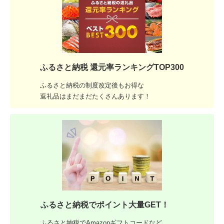
ふるさと納税 還元率ランキングTOP300
ふるさと納税の制度改定後もお得な
返礼品はまだまだたくさんあります！
ふるさと納税でポイント大量GET！
ふるさと納税でAmazonギフトコードなど