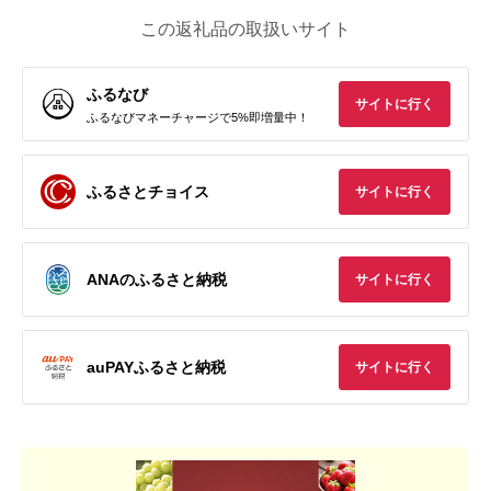
この返礼品の取扱いサイト
ふるなび
サイトに行く
ふるなびマネーチャージで5%即増量中！
ふるさとチョイス
サイトに行く
ANAのふるさと納税
サイトに行く
auPAYふるさと納税
サイトに行く