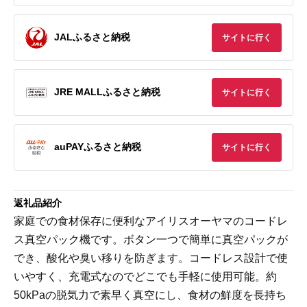
JALふるさと納税
サイトに行く
JRE MALLふるさと納税
サイトに行く
auPAYふるさと納税
サイトに行く
返礼品紹介
家庭での食材保存に便利なアイリスオーヤマのコードレ
ス真空パック機です。ボタン一つで簡単に真空パックが
でき、酸化や臭い移りを防ぎます。コードレス設計で使
いやすく、充電式なのでどこでも手軽に使用可能。約
50kPaの脱気力で素早く真空にし、食材の鮮度を長持ち