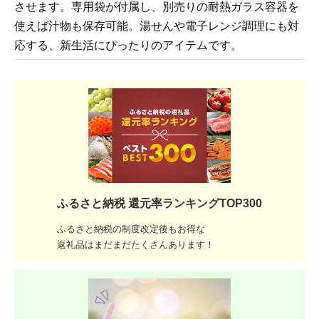
させます。専用袋が付属し、別売りの耐熱ガラス容器を
使えば汁物も保存可能。湯せんや電子レンジ調理にも対
応する、新生活にぴったりのアイテムです。
ふるさと納税 還元率ランキングTOP300
ふるさと納税の制度改定後もお得な
返礼品はまだまだたくさんあります！