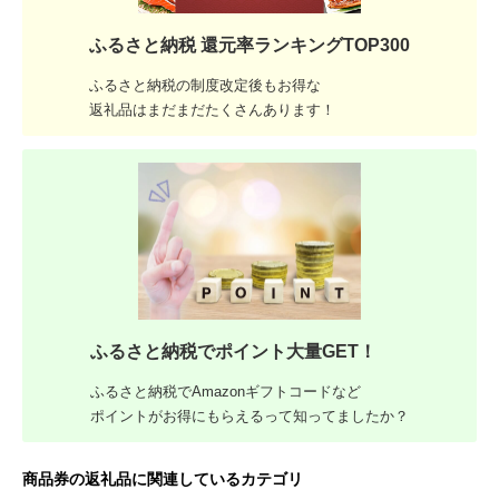
ふるさと納税 還元率ランキングTOP300
ふるさと納税の制度改定後もお得な
返礼品はまだまだたくさんあります！
ふるさと納税でポイント大量GET！
ふるさと納税でAmazonギフトコードなど
ポイントがお得にもらえるって知ってましたか？
商品券の返礼品に関連しているカテゴリ