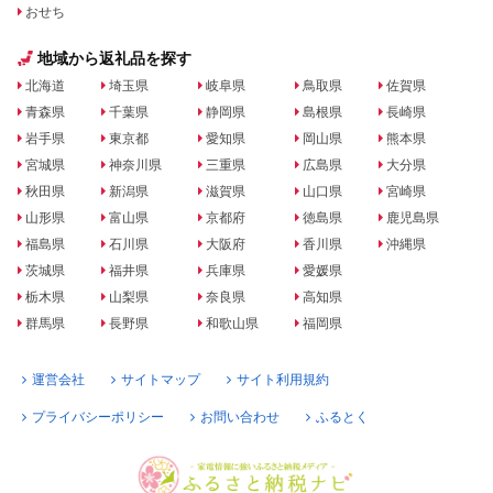
おせち
地域から返礼品を探す
北海道
埼玉県
岐阜県
鳥取県
佐賀県
青森県
千葉県
静岡県
島根県
長崎県
岩手県
東京都
愛知県
岡山県
熊本県
宮城県
神奈川県
三重県
広島県
大分県
秋田県
新潟県
滋賀県
山口県
宮崎県
山形県
富山県
京都府
徳島県
鹿児島県
福島県
石川県
大阪府
香川県
沖縄県
茨城県
福井県
兵庫県
愛媛県
栃木県
山梨県
奈良県
高知県
群馬県
長野県
和歌山県
福岡県
運営会社
サイトマップ
サイト利用規約
プライバシーポリシー
お問い合わせ
ふるとく