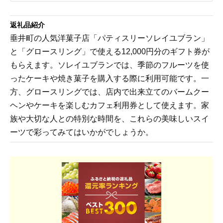
返礼品紹介
垂井町の人気洋菓子店「パティスリーソレイユブラン」
と「グロースリング」で使える12,000円分のギフト券が
もらえます。ソレイユブランでは、季節のフルーツを使
ったケーキや焼き菓子を購入する際に利用可能です。一
方、グロースリングでは、店内で出来立てのバームクー
ヘンやケーキを楽しむカフェ利用券として使えます。家
族や大切な人との特別な時間を、これらの美味しいスイ
ーツで彩ってみてはいかがでしょうか。