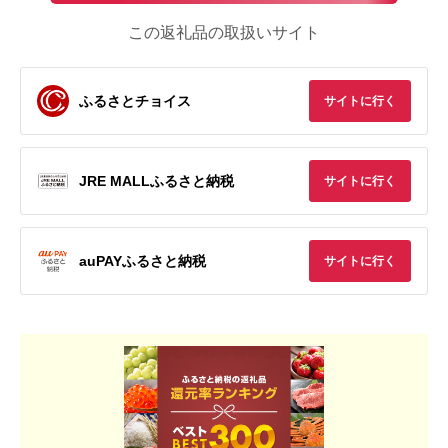
この返礼品の取扱いサイト
ふるさとチョイス
サイトに行く
JRE MALLふるさと納税
サイトに行く
auPAYふるさと納税
サイトに行く