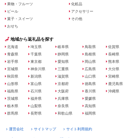
果物・フルーツ
化粧品
ビール
アクセサリー
菓子・スイーツ
その他
おせち
地域から返礼品を探す
北海道
埼玉県
岐阜県
鳥取県
佐賀県
青森県
千葉県
静岡県
島根県
長崎県
岩手県
東京都
愛知県
岡山県
熊本県
宮城県
神奈川県
三重県
広島県
大分県
秋田県
新潟県
滋賀県
山口県
宮崎県
山形県
富山県
京都府
徳島県
鹿児島県
福島県
石川県
大阪府
香川県
沖縄県
茨城県
福井県
兵庫県
愛媛県
栃木県
山梨県
奈良県
高知県
群馬県
長野県
和歌山県
福岡県
運営会社
サイトマップ
サイト利用規約