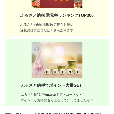
ふるさと納税 還元率ランキングTOP300
ふるさと納税の制度改定後もお得な
返礼品はまだまだたくさんあります！
ふるさと納税でポイント大量GET！
ふるさと納税でAmazonギフトコードなど
ポイントがお得にもらえるって知ってましたか？