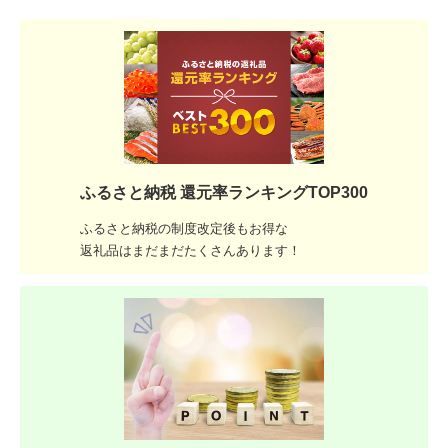
ふるさと納税 還元率ランキングTOP300
ふるさと納税の制度改定後もお得な
返礼品はまだまだたくさんあります！