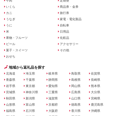
牛肉
定期便
いくら
商品券・金券
カニ
旅行券
うなぎ
家電・電化製品
うに
自転車
米
日用品
果物・フルーツ
化粧品
ビール
アクセサリー
菓子・スイーツ
その他
おせち
地域から返礼品を探す
北海道
埼玉県
岐阜県
鳥取県
佐賀県
青森県
千葉県
静岡県
島根県
長崎県
岩手県
東京都
愛知県
岡山県
熊本県
宮城県
神奈川県
三重県
広島県
大分県
秋田県
新潟県
滋賀県
山口県
宮崎県
山形県
富山県
京都府
徳島県
鹿児島県
福島県
石川県
大阪府
香川県
沖縄県