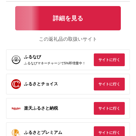
詳細を見る
この返礼品の取扱いサイト
ふるなび
サイトに行く
ふるなびマネーチャージで5%即増量中！
ふるさとチョイス
サイトに行く
楽天ふるさと納税
サイトに行く
ふるさとプレミアム
サイトに行く