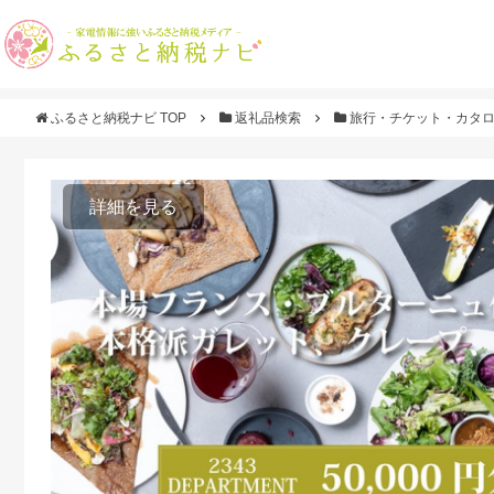
ふるさと納税ナビ TOP
返礼品検索
旅行・チケット・カタ
詳細を見る