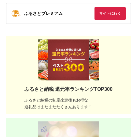
ふるさとプレミアム
サイトに行く
ふるさと納税 還元率ランキングTOP300
ふるさと納税の制度改定後もお得な
返礼品はまだまだたくさんあります！