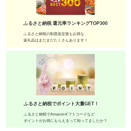
ふるさと納税 還元率ランキングTOP300
ふるさと納税の制度改定後もお得な
返礼品はまだまだたくさんあります！
ふるさと納税でポイント大量GET！
ふるさと納税でAmazonギフトコードなど
ポイントがお得にもらえるって知ってましたか？