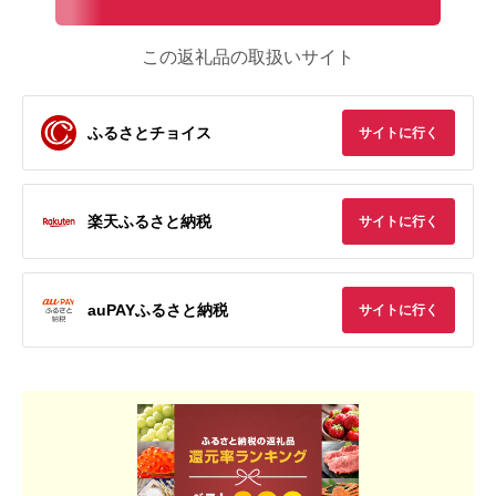
この返礼品の取扱いサイト
ふるさとチョイス
サイトに行く
楽天ふるさと納税
サイトに行く
auPAYふるさと納税
サイトに行く