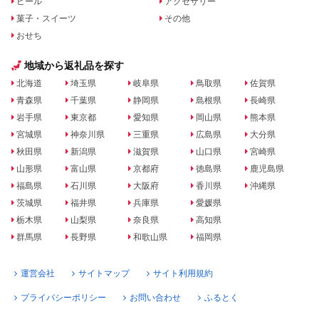
ビール
アクセサリー
菓子・スイーツ
その他
おせち
地域から返礼品を探す
北海道
埼玉県
岐阜県
鳥取県
佐賀県
青森県
千葉県
静岡県
島根県
長崎県
岩手県
東京都
愛知県
岡山県
熊本県
宮城県
神奈川県
三重県
広島県
大分県
秋田県
新潟県
滋賀県
山口県
宮崎県
山形県
富山県
京都府
徳島県
鹿児島県
福島県
石川県
大阪府
香川県
沖縄県
茨城県
福井県
兵庫県
愛媛県
栃木県
山梨県
奈良県
高知県
群馬県
長野県
和歌山県
福岡県
運営会社
サイトマップ
サイト利用規約
プライバシーポリシー
お問い合わせ
ふるとく