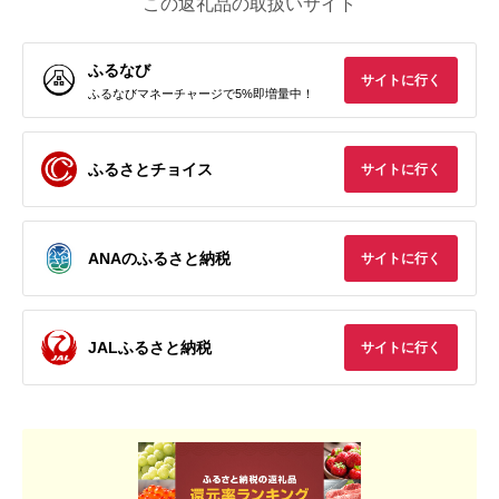
この返礼品の取扱いサイト
ふるなび
サイトに行く
ふるなびマネーチャージで5%即増量中！
ふるさとチョイス
サイトに行く
ANAのふるさと納税
サイトに行く
JALふるさと納税
サイトに行く