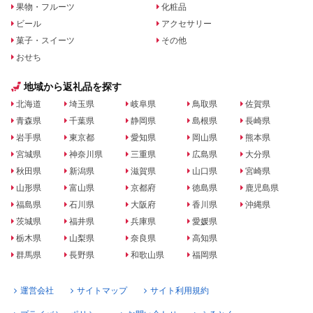
果物・フルーツ
化粧品
ビール
アクセサリー
菓子・スイーツ
その他
おせち
地域から返礼品を探す
北海道
埼玉県
岐阜県
鳥取県
佐賀県
青森県
千葉県
静岡県
島根県
長崎県
岩手県
東京都
愛知県
岡山県
熊本県
宮城県
神奈川県
三重県
広島県
大分県
秋田県
新潟県
滋賀県
山口県
宮崎県
山形県
富山県
京都府
徳島県
鹿児島県
福島県
石川県
大阪府
香川県
沖縄県
茨城県
福井県
兵庫県
愛媛県
栃木県
山梨県
奈良県
高知県
群馬県
長野県
和歌山県
福岡県
運営会社
サイトマップ
サイト利用規約