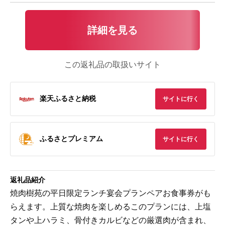
詳細を見る
この返礼品の取扱いサイト
楽天ふるさと納税
サイトに行く
ふるさとプレミアム
サイトに行く
返礼品紹介
焼肉樹苑の平日限定ランチ宴会プランペアお食事券がも
らえます。上質な焼肉を楽しめるこのプランには、上塩
タンや上ハラミ、骨付きカルビなどの厳選肉が含まれ、