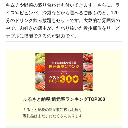
キムチや野菜の盛り合わせも付いてきます。さらに、ラ
イスやピビンバ、冷麺などから選べるご飯ものと、120
分のドリンク飲み放題もセットです。大衆的な雰囲気の
中で、肉好きの店主がこだわり抜いた希少部位をリーズ
ナブルに堪能できるのが魅力です。
ふるさと納税 還元率ランキングTOP300
ふるさと納税の制度改定後もお得な
返礼品はまだまだたくさんあります！