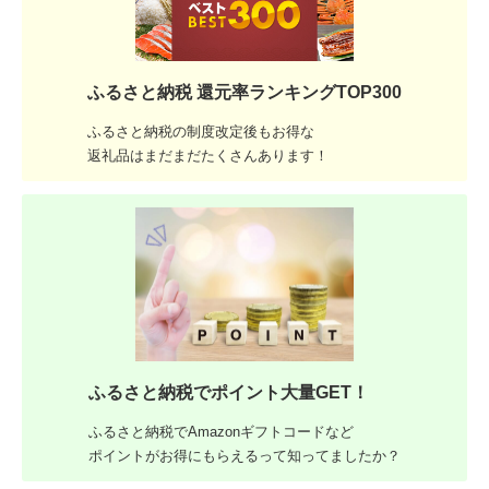
ふるさと納税 還元率ランキングTOP300
ふるさと納税の制度改定後もお得な
返礼品はまだまだたくさんあります！
ふるさと納税でポイント大量GET！
ふるさと納税でAmazonギフトコードなど
ポイントがお得にもらえるって知ってましたか？