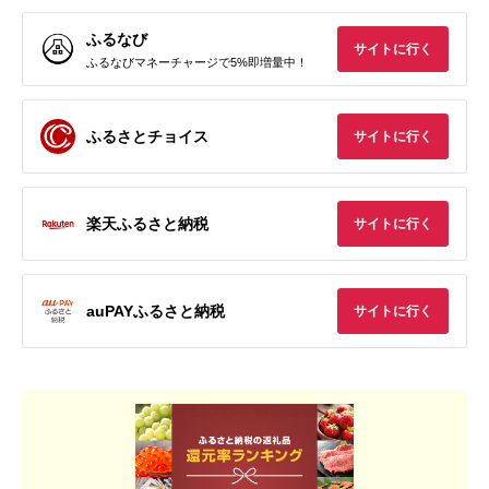
ふるなび
サイトに行く
ふるなびマネーチャージで5%即増量中！
ふるさとチョイス
サイトに行く
楽天ふるさと納税
サイトに行く
auPAYふるさと納税
サイトに行く