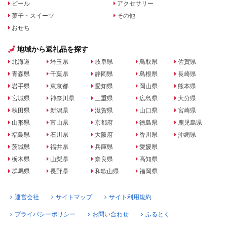
ビール
アクセサリー
菓子・スイーツ
その他
おせち
地域から返礼品を探す
北海道
埼玉県
岐阜県
鳥取県
佐賀県
青森県
千葉県
静岡県
島根県
長崎県
岩手県
東京都
愛知県
岡山県
熊本県
宮城県
神奈川県
三重県
広島県
大分県
秋田県
新潟県
滋賀県
山口県
宮崎県
山形県
富山県
京都府
徳島県
鹿児島県
福島県
石川県
大阪府
香川県
沖縄県
茨城県
福井県
兵庫県
愛媛県
栃木県
山梨県
奈良県
高知県
群馬県
長野県
和歌山県
福岡県
運営会社
サイトマップ
サイト利用規約
プライバシーポリシー
お問い合わせ
ふるとく