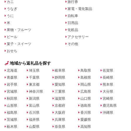
カニ
旅行券
うなぎ
家電・電化製品
うに
自転車
米
日用品
果物・フルーツ
化粧品
ビール
アクセサリー
菓子・スイーツ
その他
おせち
地域から返礼品を探す
北海道
埼玉県
岐阜県
鳥取県
佐賀県
青森県
千葉県
静岡県
島根県
長崎県
岩手県
東京都
愛知県
岡山県
熊本県
宮城県
神奈川県
三重県
広島県
大分県
秋田県
新潟県
滋賀県
山口県
宮崎県
山形県
富山県
京都府
徳島県
鹿児島県
福島県
石川県
大阪府
香川県
沖縄県
茨城県
福井県
兵庫県
愛媛県
栃木県
山梨県
奈良県
高知県