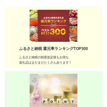
ふるさと納税 還元率ランキングTOP300
ふるさと納税の制度改定後もお得な
返礼品はまだまだたくさんあります！