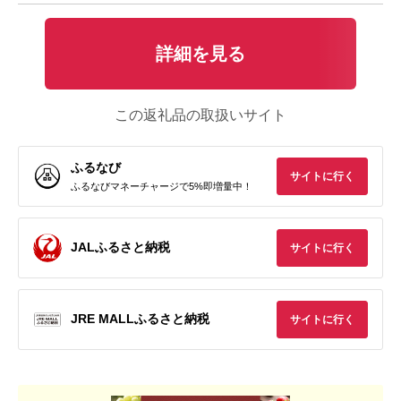
詳細を見る
この返礼品の取扱いサイト
ふるなび
サイトに行く
ふるなびマネーチャージで5%即増量中！
JALふるさと納税
サイトに行く
JRE MALLふるさと納税
サイトに行く