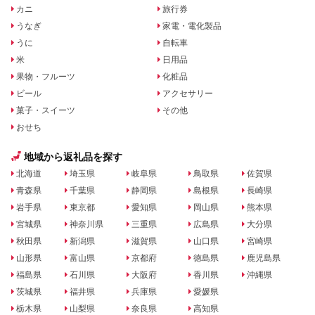
カニ
旅行券
うなぎ
家電・電化製品
うに
自転車
米
日用品
果物・フルーツ
化粧品
ビール
アクセサリー
菓子・スイーツ
その他
おせち
地域から返礼品を探す
北海道
埼玉県
岐阜県
鳥取県
佐賀県
青森県
千葉県
静岡県
島根県
長崎県
岩手県
東京都
愛知県
岡山県
熊本県
宮城県
神奈川県
三重県
広島県
大分県
秋田県
新潟県
滋賀県
山口県
宮崎県
山形県
富山県
京都府
徳島県
鹿児島県
福島県
石川県
大阪府
香川県
沖縄県
茨城県
福井県
兵庫県
愛媛県
栃木県
山梨県
奈良県
高知県