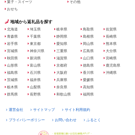
菓子・スイーツ
その他
おせち
地域から返礼品を探す
北海道
埼玉県
岐阜県
鳥取県
佐賀県
青森県
千葉県
静岡県
島根県
長崎県
岩手県
東京都
愛知県
岡山県
熊本県
宮城県
神奈川県
三重県
広島県
大分県
秋田県
新潟県
滋賀県
山口県
宮崎県
山形県
富山県
京都府
徳島県
鹿児島県
福島県
石川県
大阪府
香川県
沖縄県
茨城県
福井県
兵庫県
愛媛県
栃木県
山梨県
奈良県
高知県
群馬県
長野県
和歌山県
福岡県
運営会社
サイトマップ
サイト利用規約
プライバシーポリシー
お問い合わせ
ふるとく