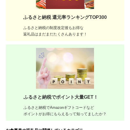
ふるさと納税 還元率ランキングTOP300
ふるさと納税の制度改定後もお得な
返礼品はまだまだたくさんあります！
ふるさと納税でポイント大量GET！
ふるさと納税でAmazonギフトコードなど
ポイントがお得にもらえるって知ってましたか？