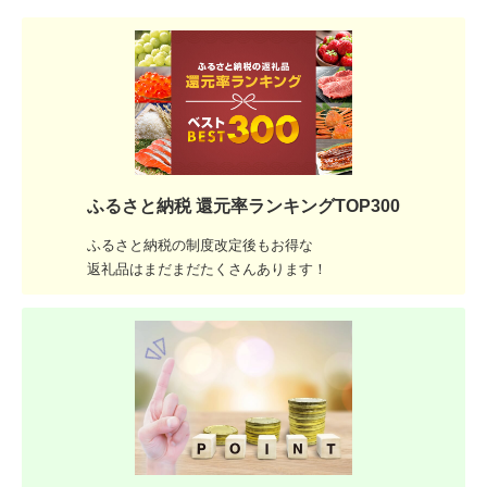
ふるさと納税 還元率ランキングTOP300
ふるさと納税の制度改定後もお得な
返礼品はまだまだたくさんあります！