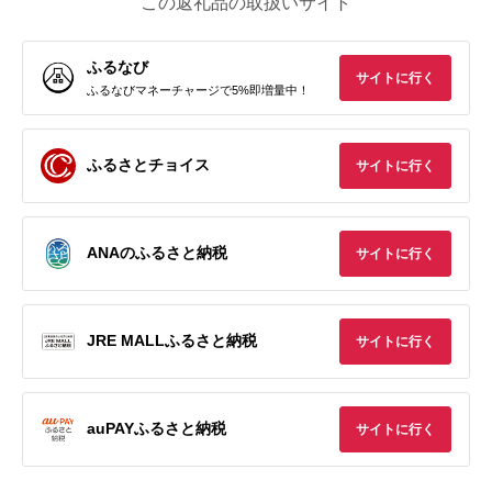
この返礼品の取扱いサイト
ふるなび
サイトに行く
ふるなびマネーチャージで5%即増量中！
ふるさとチョイス
サイトに行く
ANAのふるさと納税
サイトに行く
JRE MALLふるさと納税
サイトに行く
auPAYふるさと納税
サイトに行く