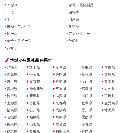
うなぎ
家電・電化製品
うに
自転車
米
日用品
果物・フルーツ
化粧品
ビール
アクセサリー
菓子・スイーツ
その他
おせち
地域から返礼品を探す
北海道
埼玉県
岐阜県
鳥取県
佐賀県
青森県
千葉県
静岡県
島根県
長崎県
岩手県
東京都
愛知県
岡山県
熊本県
宮城県
神奈川県
三重県
広島県
大分県
秋田県
新潟県
滋賀県
山口県
宮崎県
山形県
富山県
京都府
徳島県
鹿児島県
福島県
石川県
大阪府
香川県
沖縄県
茨城県
福井県
兵庫県
愛媛県
栃木県
山梨県
奈良県
高知県
群馬県
長野県
和歌山県
福岡県