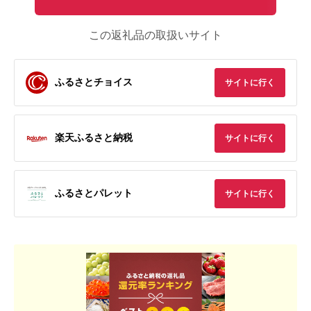
この返礼品の取扱いサイト
ふるさとチョイス
サイトに行く
楽天ふるさと納税
サイトに行く
ふるさとパレット
サイトに行く