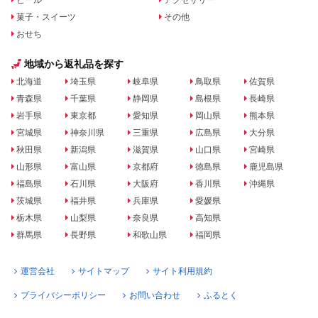
ビール
アクセサリー
菓子・スイーツ
その他
おせち
地域から返礼品を探す
北海道
埼玉県
岐阜県
鳥取県
佐賀県
青森県
千葉県
静岡県
島根県
長崎県
岩手県
東京都
愛知県
岡山県
熊本県
宮城県
神奈川県
三重県
広島県
大分県
秋田県
新潟県
滋賀県
山口県
宮崎県
山形県
富山県
京都府
徳島県
鹿児島県
福島県
石川県
大阪府
香川県
沖縄県
茨城県
福井県
兵庫県
愛媛県
栃木県
山梨県
奈良県
高知県
群馬県
長野県
和歌山県
福岡県
運営会社
サイトマップ
サイト利用規約
プライバシーポリシー
お問い合わせ
ふるとく