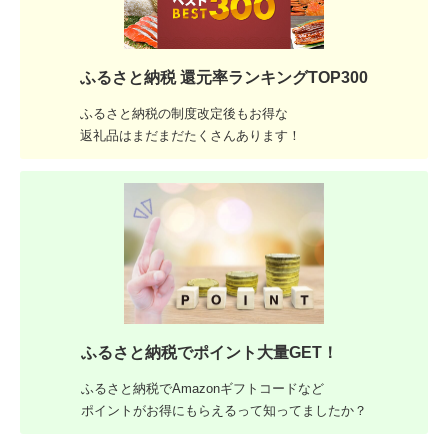
ふるさと納税 還元率ランキングTOP300
ふるさと納税の制度改定後もお得な
返礼品はまだまだたくさんあります！
ふるさと納税でポイント大量GET！
ふるさと納税でAmazonギフトコードなど
ポイントがお得にもらえるって知ってましたか？