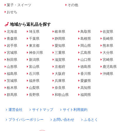
菓子・スイーツ
その他
おせち
地域から返礼品を探す
北海道
埼玉県
岐阜県
鳥取県
佐賀県
青森県
千葉県
静岡県
島根県
長崎県
岩手県
東京都
愛知県
岡山県
熊本県
宮城県
神奈川県
三重県
広島県
大分県
秋田県
新潟県
滋賀県
山口県
宮崎県
山形県
富山県
京都府
徳島県
鹿児島県
福島県
石川県
大阪府
香川県
沖縄県
茨城県
福井県
兵庫県
愛媛県
栃木県
山梨県
奈良県
高知県
群馬県
長野県
和歌山県
福岡県
運営会社
サイトマップ
サイト利用規約
プライバシーポリシー
お問い合わせ
ふるとく