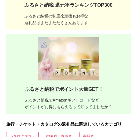
ふるさと納税 還元率ランキングTOP300
ふるさと納税の制度改定後もお得な
返礼品はまだまだたくさんあります！
ふるさと納税でポイント大量GET！
ふるさと納税でAmazonギフトコードなど
ポイントがお得にもらえるって知ってましたか？
旅行・チケット・カタログの返礼品に関連しているカテゴリ
カタログギフト
宿泊券・食事券
商品券