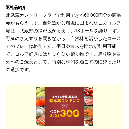
返礼品紹介
北武蔵カントリークラブで利用できる60,000円分の商品
券がもらえます。自然豊かな環境に囲まれたこのゴルフ
場は、武蔵野の緑が広がる美しい18ホールを誇ります。
野鳥のさえずりを聞きながら、自然林を活かしたコース
でのプレーは格別です。平日や週末を問わず利用可能
で、ゴルフ好きにはたまらない贈り物です。贈り物や自
分へのご褒美として、特別な時間を過ごすのにぴったり
の選択です。