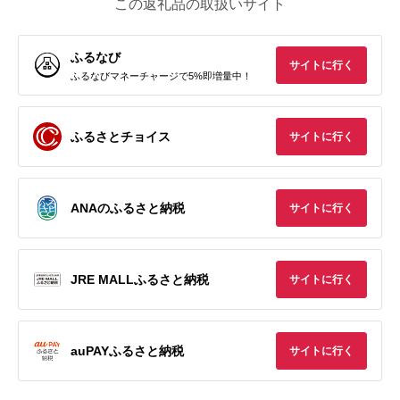
この返礼品の取扱いサイト
ふるなび
サイトに行く
ふるなびマネーチャージで5%即増量中！
ふるさとチョイス
サイトに行く
ANAのふるさと納税
サイトに行く
JRE MALLふるさと納税
サイトに行く
auPAYふるさと納税
サイトに行く