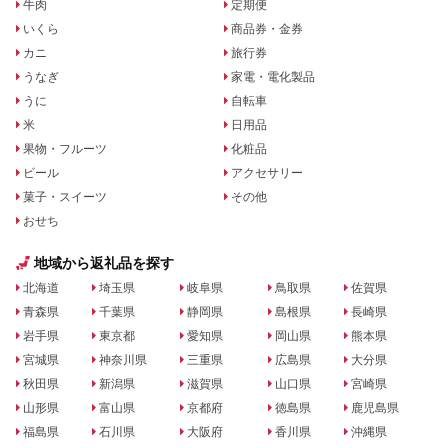
牛肉
定期便
いくら
商品券・金券
カニ
旅行券
うなぎ
家電・電化製品
うに
自転車
米
日用品
果物・フルーツ
化粧品
ビール
アクセサリー
菓子・スイーツ
その他
おせち
地域から返礼品を探す
北海道
埼玉県
岐阜県
鳥取県
佐賀県
青森県
千葉県
静岡県
島根県
長崎県
岩手県
東京都
愛知県
岡山県
熊本県
宮城県
神奈川県
三重県
広島県
大分県
秋田県
新潟県
滋賀県
山口県
宮崎県
山形県
富山県
京都府
徳島県
鹿児島県
福島県
石川県
大阪府
香川県
沖縄県