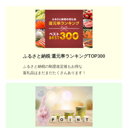
ふるさと納税 還元率ランキングTOP300
ふるさと納税の制度改定後もお得な
返礼品はまだまだたくさんあります！