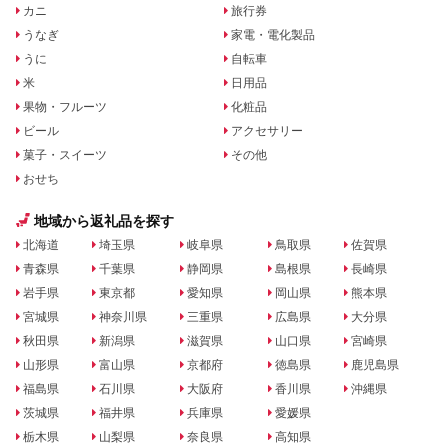
カニ
旅行券
うなぎ
家電・電化製品
うに
自転車
米
日用品
果物・フルーツ
化粧品
ビール
アクセサリー
菓子・スイーツ
その他
おせち
地域から返礼品を探す
北海道
埼玉県
岐阜県
鳥取県
佐賀県
青森県
千葉県
静岡県
島根県
長崎県
岩手県
東京都
愛知県
岡山県
熊本県
宮城県
神奈川県
三重県
広島県
大分県
秋田県
新潟県
滋賀県
山口県
宮崎県
山形県
富山県
京都府
徳島県
鹿児島県
福島県
石川県
大阪府
香川県
沖縄県
茨城県
福井県
兵庫県
愛媛県
栃木県
山梨県
奈良県
高知県