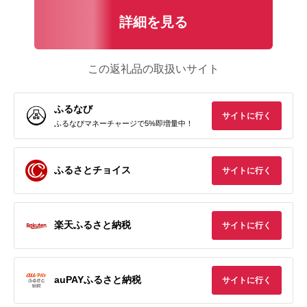
詳細を見る
この返礼品の取扱いサイト
ふるなび
サイトに行く
ふるなびマネーチャージで5%即増量中！
ふるさとチョイス
サイトに行く
楽天ふるさと納税
サイトに行く
auPAYふるさと納税
サイトに行く