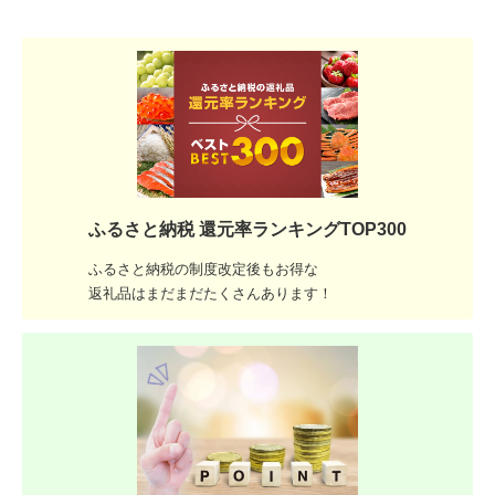
ふるさと納税 還元率ランキングTOP300
ふるさと納税の制度改定後もお得な
返礼品はまだまだたくさんあります！