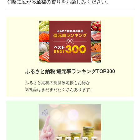
ぐ際に広がる至福の香りをお楽しみください。
ふるさと納税 還元率ランキングTOP300
ふるさと納税の制度改定後もお得な
返礼品はまだまだたくさんあります！