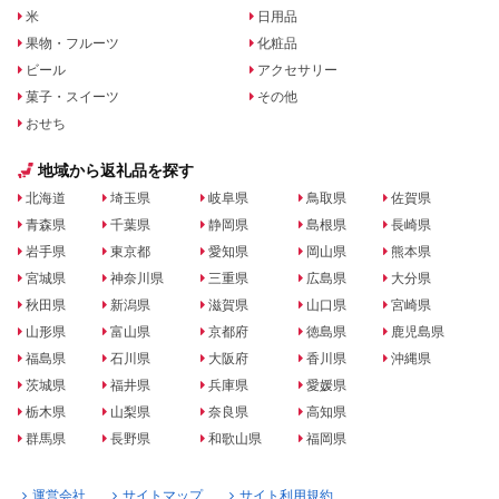
米
日用品
果物・フルーツ
化粧品
ビール
アクセサリー
菓子・スイーツ
その他
おせち
地域から返礼品を探す
北海道
埼玉県
岐阜県
鳥取県
佐賀県
青森県
千葉県
静岡県
島根県
長崎県
岩手県
東京都
愛知県
岡山県
熊本県
宮城県
神奈川県
三重県
広島県
大分県
秋田県
新潟県
滋賀県
山口県
宮崎県
山形県
富山県
京都府
徳島県
鹿児島県
福島県
石川県
大阪府
香川県
沖縄県
茨城県
福井県
兵庫県
愛媛県
栃木県
山梨県
奈良県
高知県
群馬県
長野県
和歌山県
福岡県
運営会社
サイトマップ
サイト利用規約