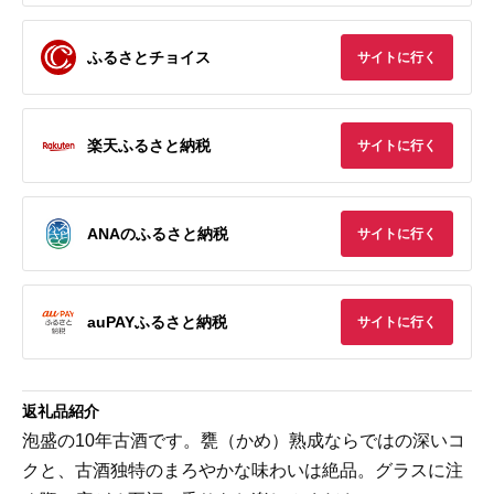
ふるさとチョイス
サイトに行く
楽天ふるさと納税
サイトに行く
ANAのふるさと納税
サイトに行く
auPAYふるさと納税
サイトに行く
返礼品紹介
泡盛の10年古酒です。甕（かめ）熟成ならではの深いコ
クと、古酒独特のまろやかな味わいは絶品。グラスに注