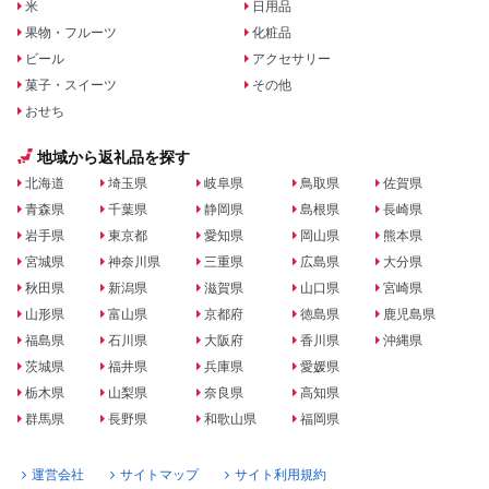
米
日用品
果物・フルーツ
化粧品
ビール
アクセサリー
菓子・スイーツ
その他
おせち
地域から返礼品を探す
北海道
埼玉県
岐阜県
鳥取県
佐賀県
青森県
千葉県
静岡県
島根県
長崎県
岩手県
東京都
愛知県
岡山県
熊本県
宮城県
神奈川県
三重県
広島県
大分県
秋田県
新潟県
滋賀県
山口県
宮崎県
山形県
富山県
京都府
徳島県
鹿児島県
福島県
石川県
大阪府
香川県
沖縄県
茨城県
福井県
兵庫県
愛媛県
栃木県
山梨県
奈良県
高知県
群馬県
長野県
和歌山県
福岡県
運営会社
サイトマップ
サイト利用規約