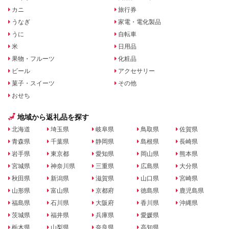
カニ
旅行券
うなぎ
家電・電化製品
うに
自転車
米
日用品
果物・フルーツ
化粧品
ビール
アクセサリー
菓子・スイーツ
その他
おせち
地域から返礼品を探す
北海道
埼玉県
岐阜県
鳥取県
佐賀県
青森県
千葉県
静岡県
島根県
長崎県
岩手県
東京都
愛知県
岡山県
熊本県
宮城県
神奈川県
三重県
広島県
大分県
秋田県
新潟県
滋賀県
山口県
宮崎県
山形県
富山県
京都府
徳島県
鹿児島県
福島県
石川県
大阪府
香川県
沖縄県
茨城県
福井県
兵庫県
愛媛県
栃木県
山梨県
奈良県
高知県