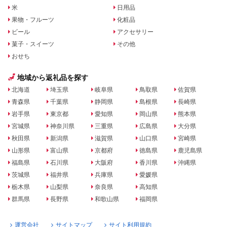
米
日用品
果物・フルーツ
化粧品
ビール
アクセサリー
菓子・スイーツ
その他
おせち
地域から返礼品を探す
北海道
埼玉県
岐阜県
鳥取県
佐賀県
青森県
千葉県
静岡県
島根県
長崎県
岩手県
東京都
愛知県
岡山県
熊本県
宮城県
神奈川県
三重県
広島県
大分県
秋田県
新潟県
滋賀県
山口県
宮崎県
山形県
富山県
京都府
徳島県
鹿児島県
福島県
石川県
大阪府
香川県
沖縄県
茨城県
福井県
兵庫県
愛媛県
栃木県
山梨県
奈良県
高知県
群馬県
長野県
和歌山県
福岡県
運営会社
サイトマップ
サイト利用規約