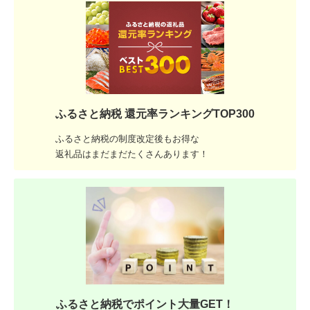
ふるさと納税 還元率ランキングTOP300
ふるさと納税の制度改定後もお得な
返礼品はまだまだたくさんあります！
ふるさと納税でポイント大量GET！