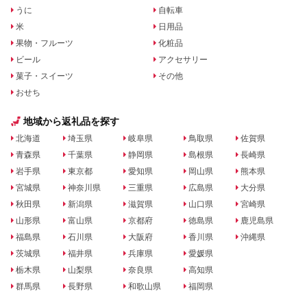
うに
自転車
米
日用品
果物・フルーツ
化粧品
ビール
アクセサリー
菓子・スイーツ
その他
おせち
地域から返礼品を探す
北海道
埼玉県
岐阜県
鳥取県
佐賀県
青森県
千葉県
静岡県
島根県
長崎県
岩手県
東京都
愛知県
岡山県
熊本県
宮城県
神奈川県
三重県
広島県
大分県
秋田県
新潟県
滋賀県
山口県
宮崎県
山形県
富山県
京都府
徳島県
鹿児島県
福島県
石川県
大阪府
香川県
沖縄県
茨城県
福井県
兵庫県
愛媛県
栃木県
山梨県
奈良県
高知県
群馬県
長野県
和歌山県
福岡県