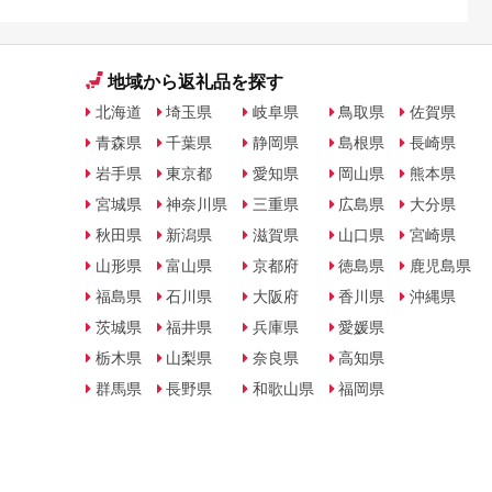
地域から返礼品を探す
北海道
埼玉県
岐阜県
鳥取県
佐賀県
青森県
千葉県
静岡県
島根県
長崎県
岩手県
東京都
愛知県
岡山県
熊本県
宮城県
神奈川県
三重県
広島県
大分県
秋田県
新潟県
滋賀県
山口県
宮崎県
山形県
富山県
京都府
徳島県
鹿児島県
福島県
石川県
大阪府
香川県
沖縄県
茨城県
福井県
兵庫県
愛媛県
栃木県
山梨県
奈良県
高知県
群馬県
長野県
和歌山県
福岡県