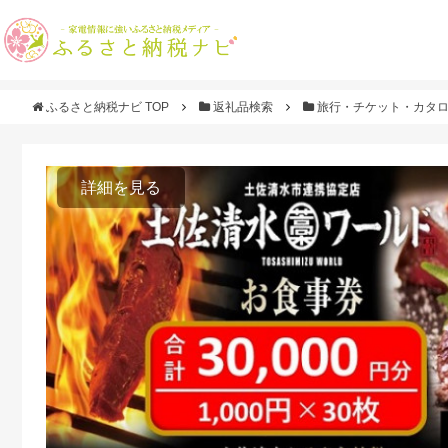
ふるさと納税ナビ TOP
返礼品検索
旅行・チケット・カタ
詳細を見る