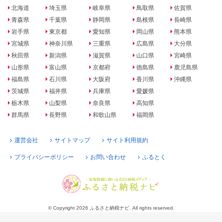
北海道
埼玉県
岐阜県
鳥取県
佐賀県
青森県
千葉県
静岡県
島根県
長崎県
岩手県
東京都
愛知県
岡山県
熊本県
宮城県
神奈川県
三重県
広島県
大分県
秋田県
新潟県
滋賀県
山口県
宮崎県
山形県
富山県
京都府
徳島県
鹿児島県
福島県
石川県
大阪府
香川県
沖縄県
茨城県
福井県
兵庫県
愛媛県
栃木県
山梨県
奈良県
高知県
群馬県
長野県
和歌山県
福岡県
運営会社
サイトマップ
サイト利用規約
プライバシーポリシー
お問い合わせ
ふるとく
© Copyright 2026 ふるさと納税ナビ. All rights reserved.