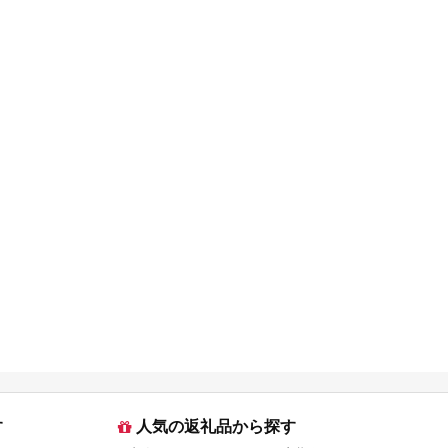
す
人気の返礼品から探す