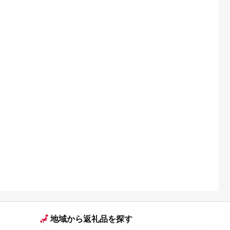
地域から返礼品を探す