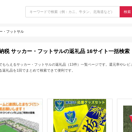
検索
ー・フットサル
納税 サッカー・フットサルの返礼品 16サイト一括検索
でもらえるサッカー・フットサルの返礼品（13件）一覧ページです。還元率やレビ
る返礼品を1回でまとめて検索できて便利です。