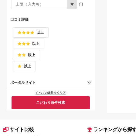
円
口コミ評価
以上
以上
以上
以上
ポータルサイト
すべての条件をクリア
こだわり条件検索
サイト比較
ランキングから探