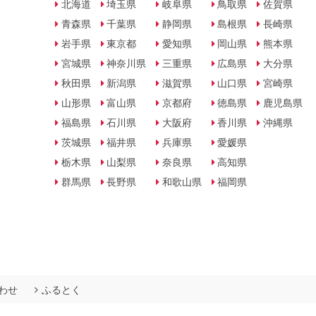
北海道
埼玉県
岐阜県
鳥取県
佐賀県
青森県
千葉県
静岡県
島根県
長崎県
岩手県
東京都
愛知県
岡山県
熊本県
宮城県
神奈川県
三重県
広島県
大分県
秋田県
新潟県
滋賀県
山口県
宮崎県
山形県
富山県
京都府
徳島県
鹿児島県
福島県
石川県
大阪府
香川県
沖縄県
茨城県
福井県
兵庫県
愛媛県
栃木県
山梨県
奈良県
高知県
群馬県
長野県
和歌山県
福岡県
わせ
ふるとく