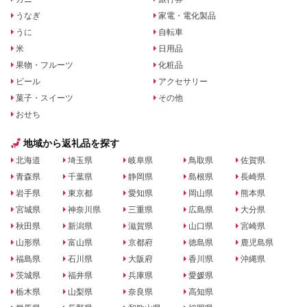
うなぎ
家電・電化製品
うに
自転車
米
日用品
果物・フルーツ
化粧品
ビール
アクセサリー
菓子・スイーツ
その他
おせち
地域から返礼品を探す
北海道
埼玉県
岐阜県
鳥取県
佐賀県
青森県
千葉県
静岡県
島根県
長崎県
岩手県
東京都
愛知県
岡山県
熊本県
宮城県
神奈川県
三重県
広島県
大分県
秋田県
新潟県
滋賀県
山口県
宮崎県
山形県
富山県
京都府
徳島県
鹿児島県
福島県
石川県
大阪府
香川県
沖縄県
茨城県
福井県
兵庫県
愛媛県
栃木県
山梨県
奈良県
高知県